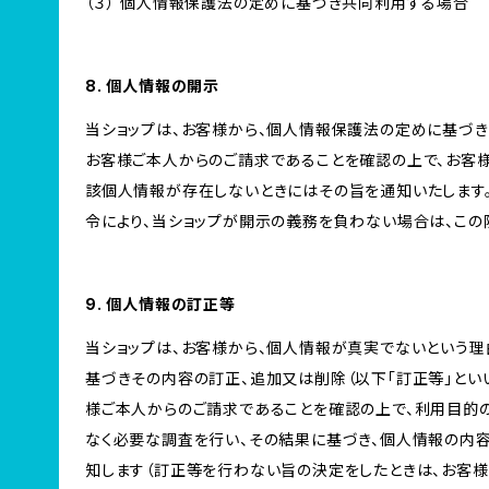
（３） 個人情報保護法の定めに基づき共同利用する場合
8. 個人情報の開示
当ショップは、お客様から、個人情報保護法の定めに基づ
お客様ご本人からのご請求であることを確認の上で、お客様
該個人情報が存在しないときにはその旨を通知いたします。
令により、当ショップが開示の義務を負わない場合は、この
9. 個人情報の訂正等
当ショップは、お客様から、個人情報が真実でないという理
基づきその内容の訂正、追加又は削除（以下「訂正等」とい
様ご本人からのご請求であることを確認の上で、利用目的
なく必要な調査を行い、その結果に基づき、個人情報の内
知します（訂正等を行わない旨の決定をしたときは、お客様