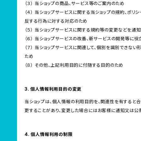
（３） 当ショップの商品、サービス等のご案内のため
（４） 当ショップサービスに関する当ショップの規約、ポリシ
反する行為に対する対応のため
（５） 当ショップサービスに関する規約等の変更などを通
（６） 当ショップサービスの改善、新サービスの開発等に役
（７） 当ショップサービスに関連して、個別を識別できな
ため
（８） その他、上記利用目的に付随する目的のため
3. 個人情報利用目的の変更
当ショップは、個人情報の利用目的を、関連性を有すると
更することがあり、変更した場合にはお客様に通知又は公表
4. 個人情報利用の制限