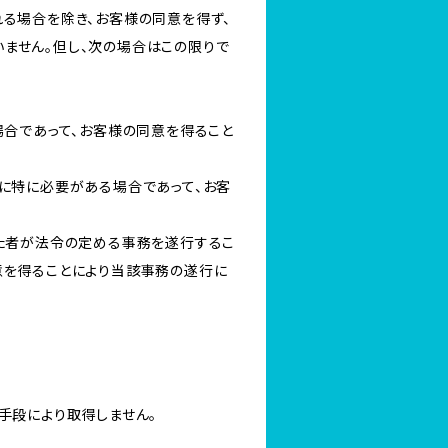
る場合を除き、お客様の同意を得ず、
ません。但し、次の場合はこの限りで
場合であって、お客様の同意を得ること
に特に必要がある場合であって、お客
けた者が法令の定める事務を遂行するこ
意を得ることにより当該事務の遂行に
手段により取得しません。