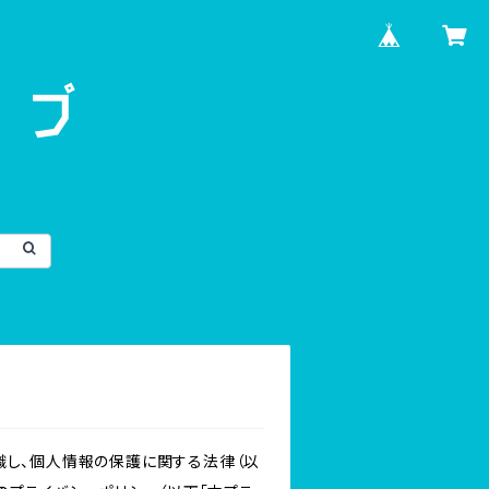
識し、個人情報の保護に関する法律（以