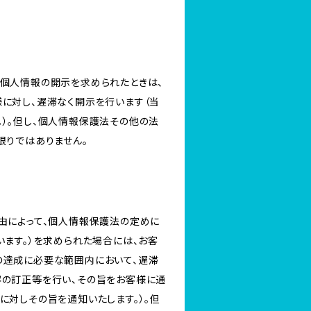
き個人情報の開示を求められたときは、
に対し、遅滞なく開示を行います（当
）。但し、個人情報保護法その他の法
限りではありません。
由によって、個人情報保護法の定めに
います。）を求められた場合には、お客
の達成に必要な範囲内において、遅滞
容の訂正等を行い、その旨をお客様に通
に対しその旨を通知いたします。）。但