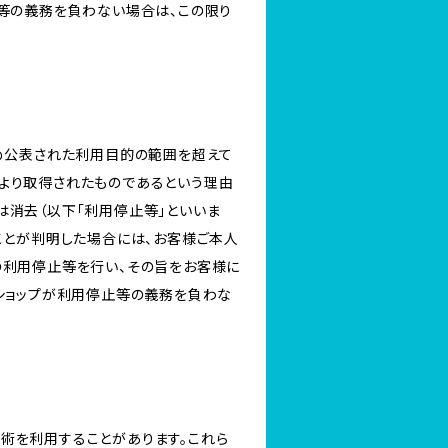
等の義務を負わない場合は、この限り
じめ公表された利用目的の範囲を超えて
より取得されたものであるという理由
は消去（以下「利用停止等」といいま
ことが判明した場合には、お客様ご本人
の利用停止等を行い、その旨をお客様に
ショップが利用停止等の義務を負わな
る技術を利用することがあります。これら