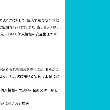
のリスクに対して、個人情報の安全管理
監督を行います。また、当ショップは、
託先において個人情報の安全管理が図
が認められる場合を除くほか、あらかじ
せん。但し、次に掲げる場合は上記に定
いて個人情報の取扱いの全部又は一部を
報が提供される場合