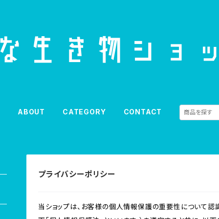
E
ABOUT
CATEGORY
CONTACT
プライバシーポリシー
当ショップは、お客様の個人情報保護の重要性について認