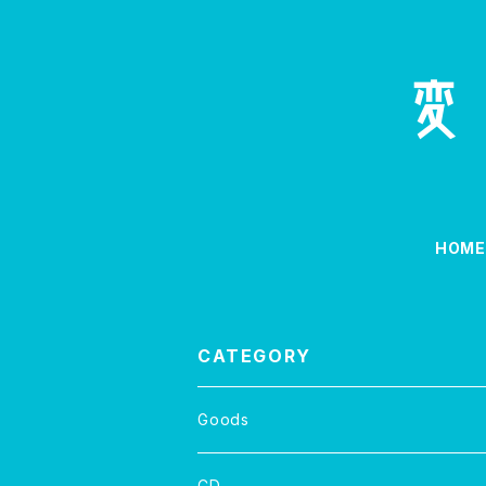
HOM
CATEGORY
Goods
CD