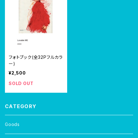
フォトブック(全32Pフルカラ
ー)
¥2,500
SOLD OUT
CATEGORY
Goods