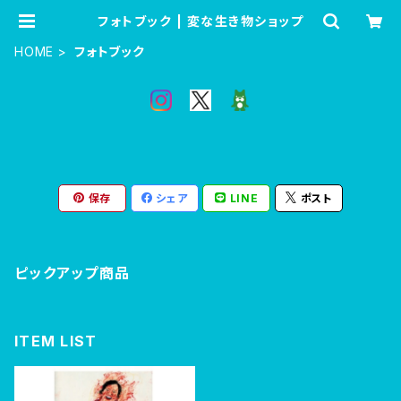
フォトブック | 変な生き物ショップ
HOME
フォトブック
保存
シェア
LINE
ポスト
ピックアップ商品
ITEM LIST