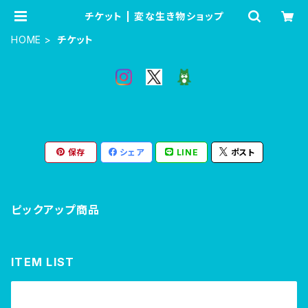
チケット | 変な生き物ショップ
HOME
チケット
保存
シェア
LINE
ポスト
ピックアップ商品
ITEM LIST