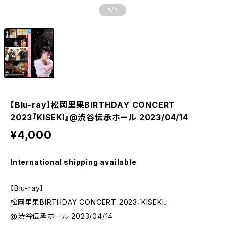
1
/1
【Blu-ray】松岡里果BIRTHDAY CONCERT
2023『KISEKI』@渋谷伝承ホール 2023/04/14
¥4,000
International shipping available
【Blu-ray】
松岡里果BIRTHDAY CONCERT 2023『KISEKI』
@渋谷伝承ホール 2023/04/14