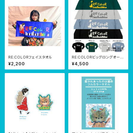
RE:COLORフェイスタオル
RE:COLORビッグロングオーバ
ーTシャツ
¥2,200
¥4,500