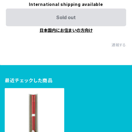
International shipping available
Sold out
日本国内にお住まいの方向け
通報する
最近チェックした商品