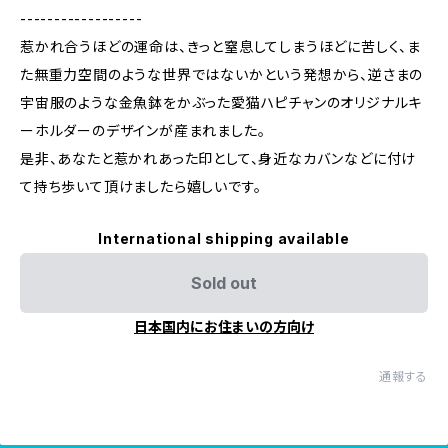
------------------
惹かれ合うほどの運命は、きっと窒息してしまうほどに苦しく、ま
た無重力空間のような世界ではないかという発想から、逆さまの
宇宙服のような金魚鉢をかぶった愛猫ハピチャンのオリジナルキ
ーホルダーのデザインが産まれました。
是非、あなたと惹かれあった印として、身近なカバンなどに付け
て持ち歩いて頂けましたら嬉しいです。
International shipping available
Sold out
日本国内にお住まいの方向け
通報する