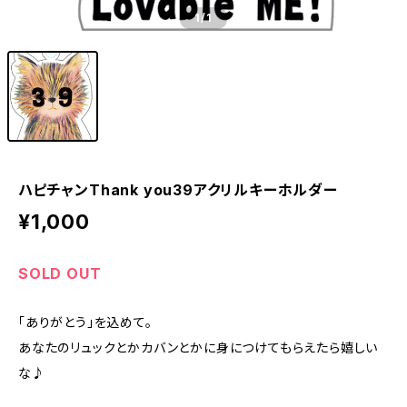
1
/1
ハピチャンThank you39アクリルキーホルダー
¥1,000
SOLD OUT
「ありがとう」を込めて。
あなたのリュックとかカバンとかに身につけてもらえたら嬉しい
な♪