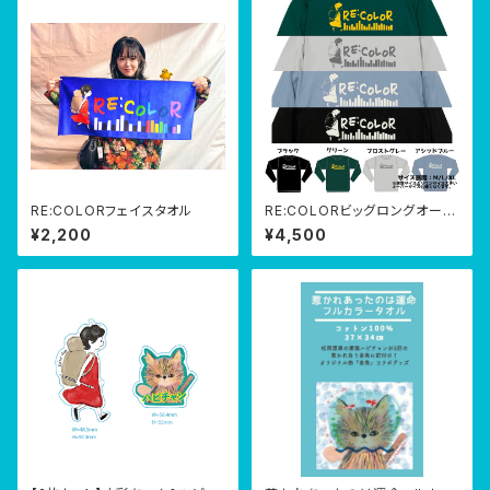
RE:COLORフェイスタオル
RE:COLORビッグロングオーバ
ーTシャツ
¥2,200
¥4,500