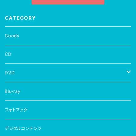
CATEGORY
Goods
CD
DVD
写真集
Blu-ray
フォトブック
デジタルコンテンツ