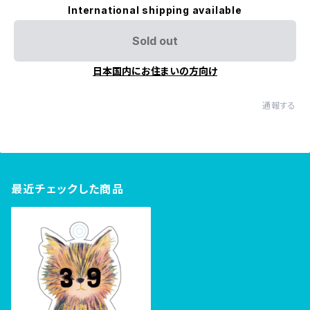
International shipping available
Sold out
日本国内にお住まいの方向け
通報する
最近チェックした商品