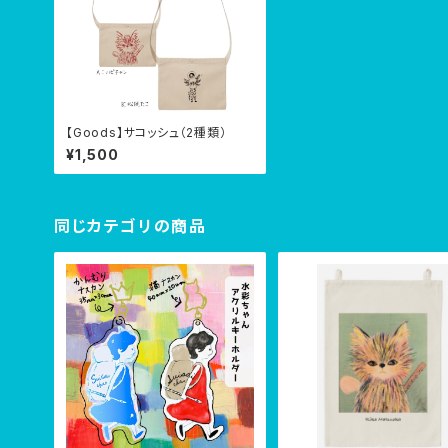
【Goods】サコッシュ（2種類）
¥1,500
同じカテゴリの商品