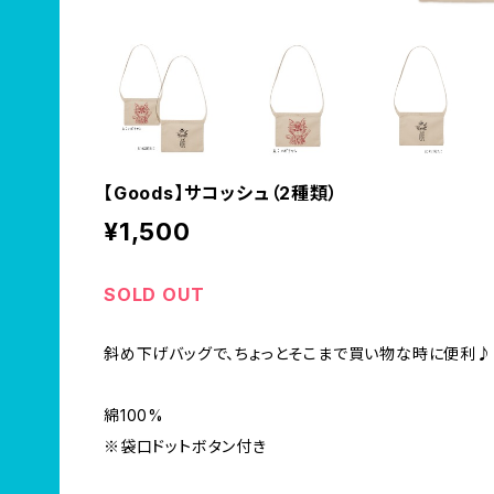
【Goods】サコッシュ（2種類）
¥1,500
SOLD OUT
斜め下げバッグで、ちょっとそこまで買い物な時に便利♪
綿100%
※袋口ドットボタン付き