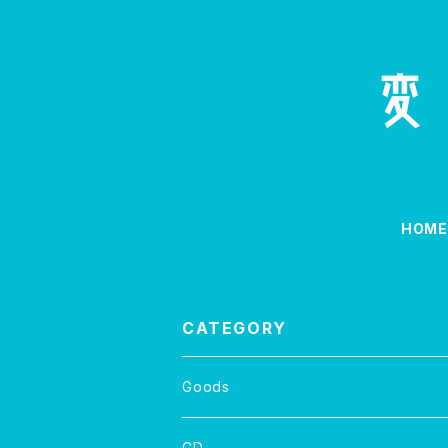
HOM
CATEGORY
Goods
CD