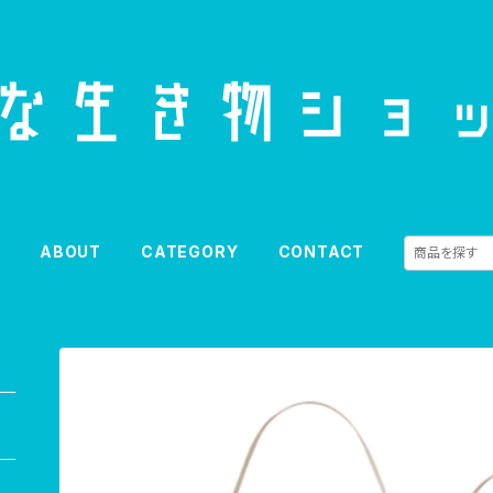
E
ABOUT
CATEGORY
CONTACT