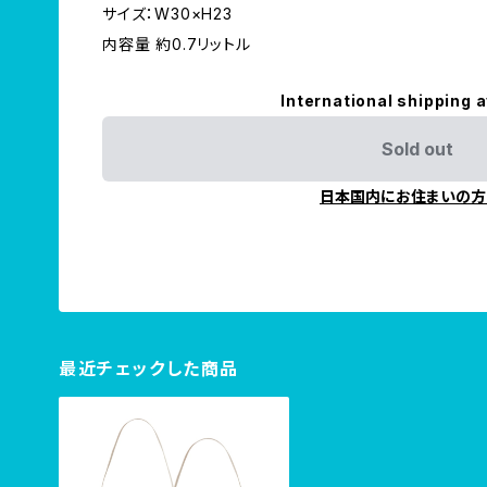
サイズ：W30×H23
内容量 約0.7リットル
International shipping a
Sold out
日本国内にお住まいの方
最近チェックした商品